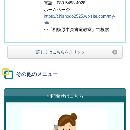
電話
080-5498-4028
ホームページ
https://chishodo2525.wixsite.com/my-
site
※
「相模原中央書道教室」で検索
詳しくはこちらをクリック
その他のメニュー
お問合せはこちら