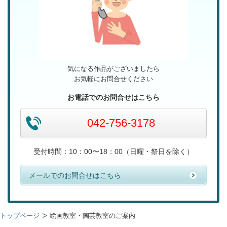
気になる作品がございましたら
お気軽にお問合せください
お電話でのお問合せはこちら
042-756-3178
受付時間：10：00〜18：00（日曜・祭日を除く）
メールでのお問合せはこちら
トップページ
絵画教室・陶芸教室のご案内