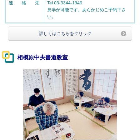
連 絡 先
Tel 03-3344-1946
見学が可能です。あらかじめご予約下さ
い。
詳しくはこちらをクリック
相模原中央書道教室