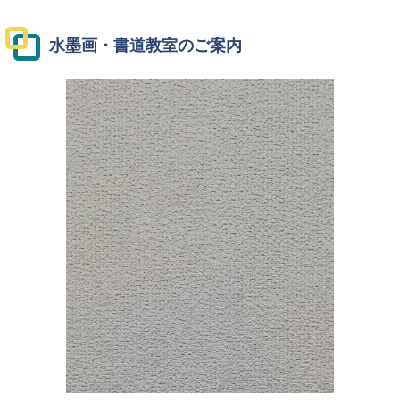
水墨画・書道教室のご案内