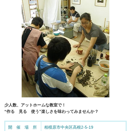
少人数、アットホームな教室で！
“作る 見る 使う”楽しさを味わってみませんか？
開 催 場 所
相模原市中央区高根2-5-19