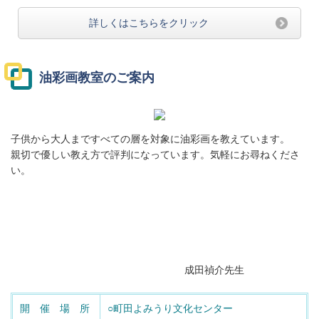
詳しくはこちらをクリック
油彩画教室のご案内
子供から大人まですべての層を対象に油彩画を教えています。
親切で優しい教え方で評判になっています。気軽にお尋ねくださ
い。
成田禎介先生
開 催 場 所
○町田よみうり文化センター