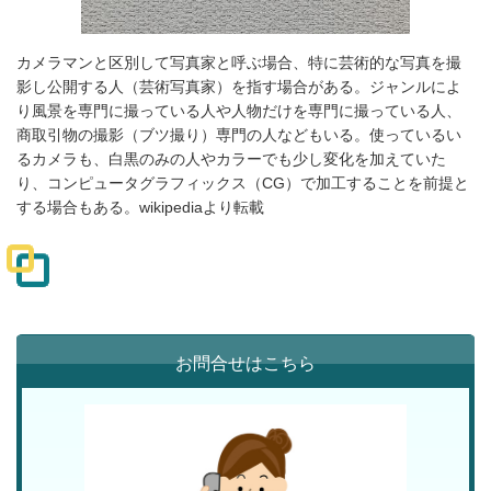
カメラマンと区別して写真家と呼ぶ場合、特に芸術的な写真を撮
影し公開する人（芸術写真家）を指す場合がある。ジャンルによ
り風景を専門に撮っている人や人物だけを専門に撮っている人、
商取引物の撮影（ブツ撮り）専門の人などもいる。使っているい
るカメラも、白黒のみの人やカラーでも少し変化を加えていた
り、コンピュータグラフィックス（CG）で加工することを前提と
する場合もある。wikipediaより転載
お問合せはこちら