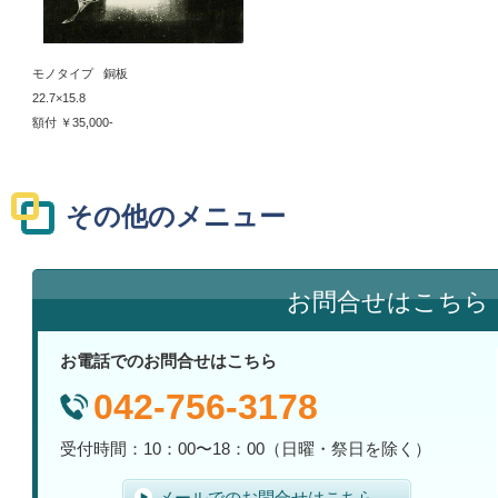
モノタイプ 銅板
22.7×15.8
額付 ￥35,000-
その他のメニュー
お問合せはこちら
お電話でのお問合せはこちら
042-756-3178
受付時間：10：00〜18：00（日曜・祭日を除く）
メールでのお問合せはこちら