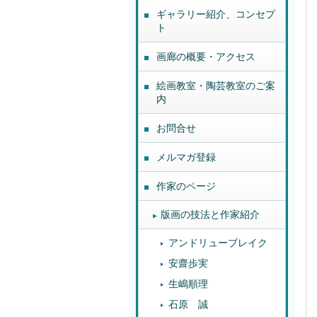
ギャラリー紹介、コンセプ
ト
画廊の概要・アクセス
絵画教室・陶芸教室のご案
内
お問合せ
メルマガ登録
作家のページ
版画の技法と作家紹介
アンドリューブレイク
安齋歩実
生嶋順理
石原 誠