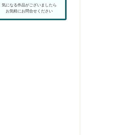
気になる作品がございましたら
お気軽にお問合せください