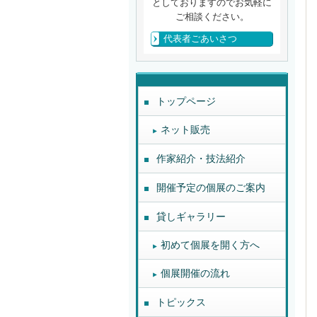
としておりますのでお気軽に
ご相談ください。
代表者ごあいさつ
トップページ
ネット販売
作家紹介・技法紹介
開催予定の個展のご案内
貸しギャラリー
初めて個展を開く方へ
個展開催の流れ
トピックス