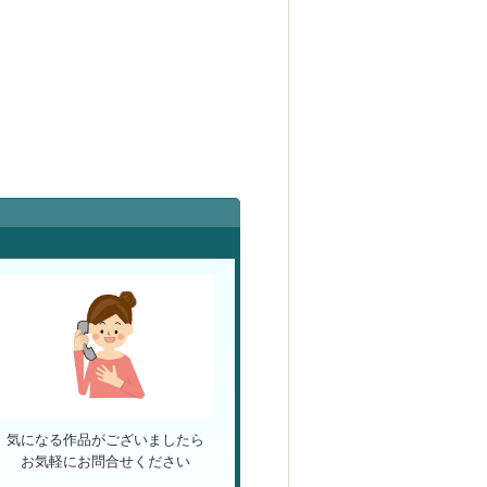
気になる作品がございましたら
お気軽にお問合せください