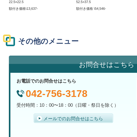
22.5×22.5
52.5×37.5
額付き価格\13,637-
額付き価格 \54,546-
その他のメニュー
お問合せはこちら
お電話でのお問合せはこちら
042-756-3178
受付時間：10：00〜18：00（日曜・祭日を除く）
メールでのお問合せはこちら