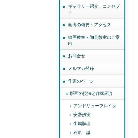
ギャラリー紹介、コンセプ
ト
画廊の概要・アクセス
絵画教室・陶芸教室のご案
内
お問合せ
メルマガ登録
作家のページ
版画の技法と作家紹介
アンドリューブレイク
安齋歩実
生嶋順理
石原 誠