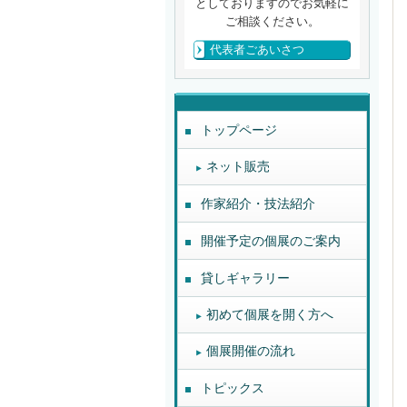
としておりますのでお気軽に
ご相談ください。
代表者ごあいさつ
トップページ
ネット販売
作家紹介・技法紹介
開催予定の個展のご案内
貸しギャラリー
初めて個展を開く方へ
個展開催の流れ
トピックス