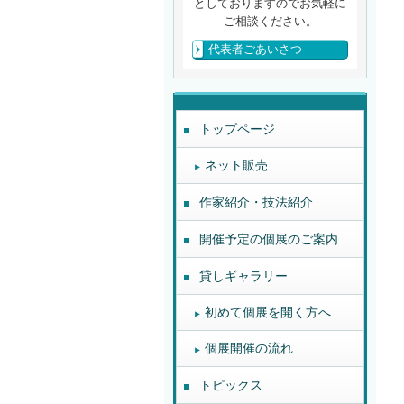
としておりますのでお気軽に
ご相談ください。
代表者ごあいさつ
トップページ
ネット販売
作家紹介・技法紹介
開催予定の個展のご案内
貸しギャラリー
初めて個展を開く方へ
個展開催の流れ
トピックス