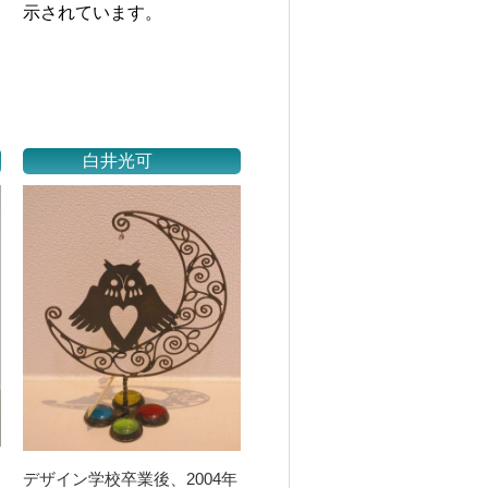
示されています。
白井光可
デザイン学校卒業後、2004年