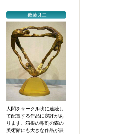
後藤良二
人間をサークル状に連続し
て配置する作品に定評があ
ります。箱根の彫刻の森の
美術館にも大きな作品が展