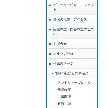
ギャラリー紹介、コンセプ
ト
画廊の概要・アクセス
絵画教室・陶芸教室のご案
内
お問合せ
メルマガ登録
作家のページ
版画の技法と作家紹介
アンドリューブレイク
安齋歩実
生嶋順理
石原 誠