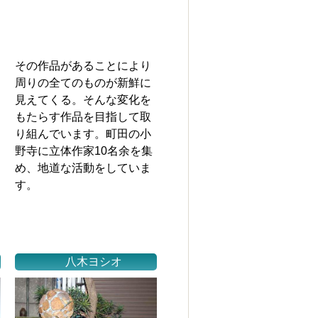
その作品があることにより
周りの全てのものが新鮮に
見えてくる。そんな変化を
もたらす作品を目指して取
り組んでいます。町田の小
野寺に立体作家10名余を集
め、地道な活動をしていま
す。
八木ヨシオ