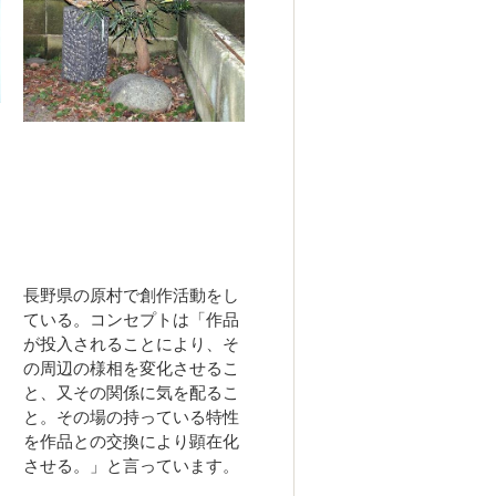
長野県の原村で創作活動をし
ている。コンセプトは「作品
が投入されることにより、そ
の周辺の様相を変化させるこ
と、又その関係に気を配るこ
と。その場の持っている特性
を作品との交換により顕在化
させる。」と言っています。