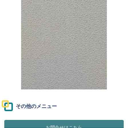
その他のメニュー
お問合せはこちら