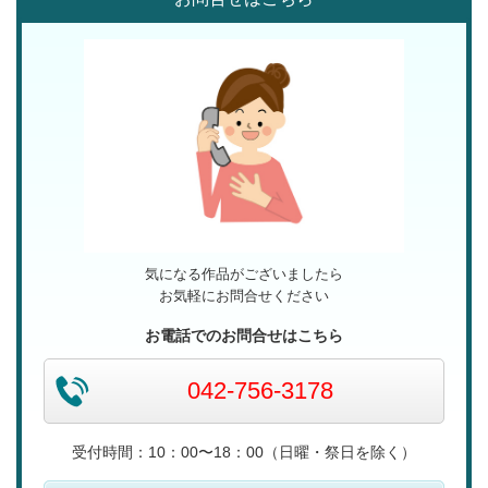
気になる作品がございましたら
お気軽にお問合せください
お電話でのお問合せはこちら
042-756-3178
受付時間：10：00〜18：00（日曜・祭日を除く）