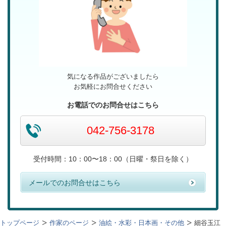
気になる作品がございましたら
お気軽にお問合せください
お電話でのお問合せはこちら
042-756-3178
受付時間：10：00〜18：00（日曜・祭日を除く）
メールでのお問合せはこちら
トップページ
作家のページ
油絵・水彩・日本画・その他
細谷玉江