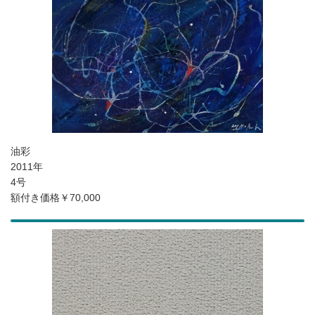
油彩
2011年
4号
額付き価格￥70,000