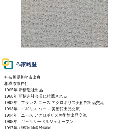
作家略歴
神奈川県川崎市出身
相模原市在住
1965年 新構造社出品
1968年 新構造社会員に推薦される
1992年 フランス ニース アクロポリス美術館出品交流
1993年 イギリス バース 美術館出品交流
1994年 ニース アクロポリス美術館出品交流
1995年 ギャルリーベルジェオープン
1997年 相模原抽象絵画展