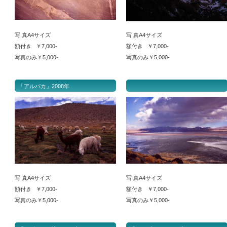
写 真A4サイズ
写 真A4サイズ
額付き ￥7,000-
額付き ￥7,000-
写真のみ￥5,000-
写真のみ￥5,000-
「アルパカ」2008年
写 真A4サイズ
写 真A4サイズ
額付き ￥7,000-
額付き ￥7,000-
写真のみ￥5,000-
写真のみ￥5,000-