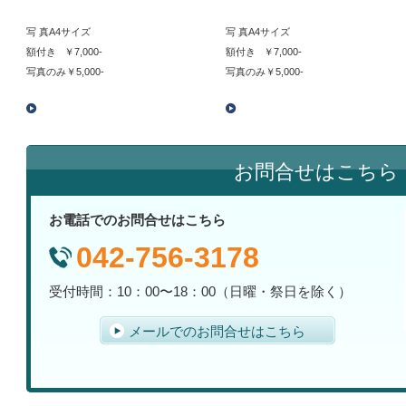
写 真A4サイズ
写 真A4サイズ
額付き ￥7,000-
額付き ￥7,000-
写真のみ￥5,000-
写真のみ￥5,000-
お問合せはこちら
お電話でのお問合せはこちら
042-756-3178
受付時間：10：00〜18：00（日曜・祭日を除く）
メールでのお問合せはこちら