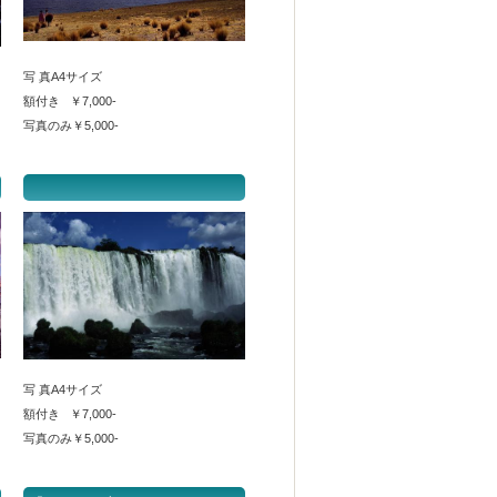
写 真A4サイズ
額付き ￥7,000-
写真のみ￥5,000-
写 真A4サイズ
額付き ￥7,000-
写真のみ￥5,000-