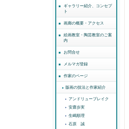
ギャラリー紹介、コンセプ
ト
画廊の概要・アクセス
絵画教室・陶芸教室のご案
内
お問合せ
メルマガ登録
作家のページ
版画の技法と作家紹介
アンドリューブレイク
安齋歩実
生嶋順理
石原 誠