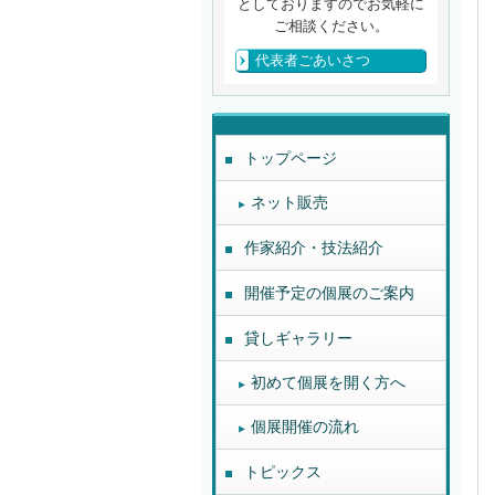
としておりますのでお気軽に
ご相談ください。
代表者ごあいさつ
トップページ
ネット販売
作家紹介・技法紹介
開催予定の個展のご案内
貸しギャラリー
初めて個展を開く方へ
個展開催の流れ
トピックス