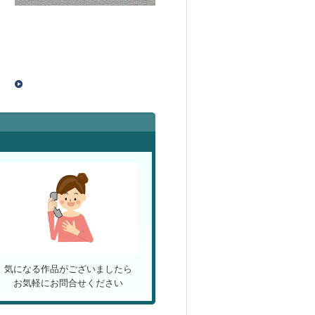
気になる作品がございましたら
お気軽にお問合せください