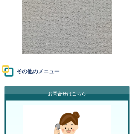
その他のメニュー
お問合せはこちら