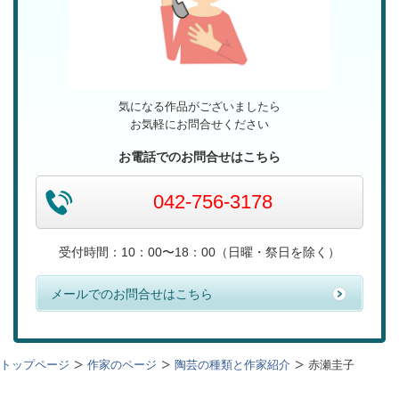
気になる作品がございましたら
お気軽にお問合せください
お電話でのお問合せはこちら
042-756-3178
受付時間：10：00〜18：00（日曜・祭日を除く）
メールでのお問合せはこちら
トップページ
作家のページ
陶芸の種類と作家紹介
赤瀬圭子