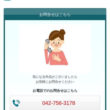
お問合せはこちら
気になる作品がございましたら
お気軽にお問合せください
お電話でのお問合せはこちら
042-756-3178