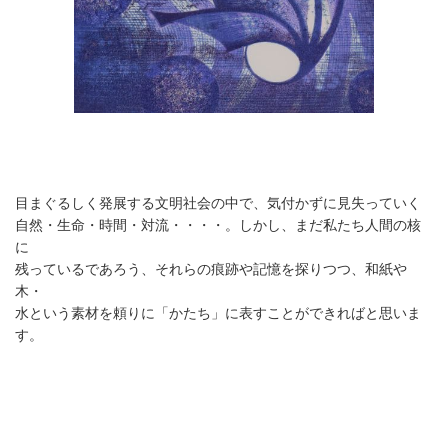
目まぐるしく発展する文明社会の中で、気付かずに見失っていく
自然・生命・時間・対流・・・・。しかし、まだ私たち人間の核
に
残っているであろう、それらの痕跡や記憶を探りつつ、和紙や
木・
水という素材を頼りに「かたち」に表すことができればと
思いま
す。