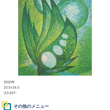
2020年
23.5×16.5
\13,637-
その他のメニュー