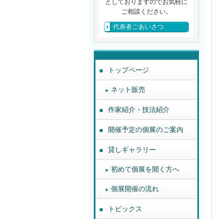
としておりますのでお気軽に
ご相談ください。
代表者ごあいさつ
トップページ
ネット販売
作家紹介・技法紹介
開催予定の個展のご案内
貸しギャラリー
初めて個展を開く方へ
個展開催の流れ
トピックス