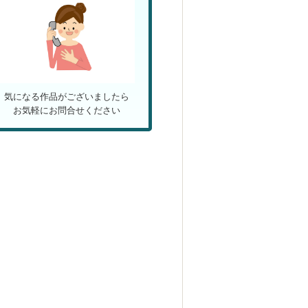
気になる作品がございましたら
お気軽にお問合せください