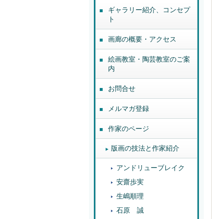
ギャラリー紹介、コンセプ
ト
画廊の概要・アクセス
絵画教室・陶芸教室のご案
内
お問合せ
メルマガ登録
作家のページ
版画の技法と作家紹介
アンドリューブレイク
安齋歩実
生嶋順理
石原 誠