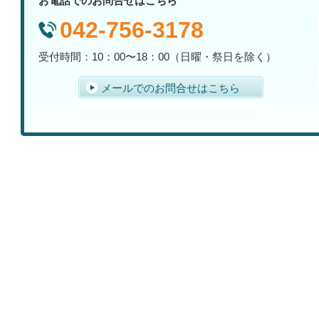
お電話でのお問合せはこちら
042-756-3178
受付時間：10：00〜18：00（日曜・祭日を除く）
メールでのお問合せはこちら